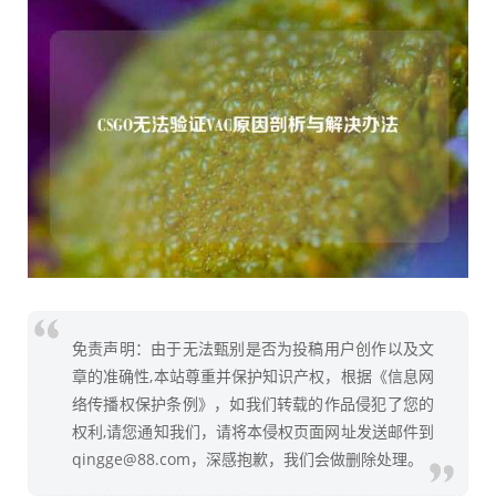
免责声明：由于无法甄别是否为投稿用户创作以及文
章的准确性,本站尊重并保护知识产权，根据《信息网
络传播权保护条例》，如我们转载的作品侵犯了您的
权利,请您通知我们，请将本侵权页面网址发送邮件到
qingge@88.com，深感抱歉，我们会做删除处理。