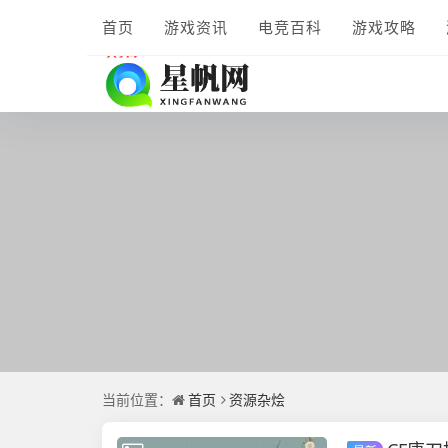
首页
游戏资讯
电竞百科
游戏攻略
当前位置：
首页
资源杂烩