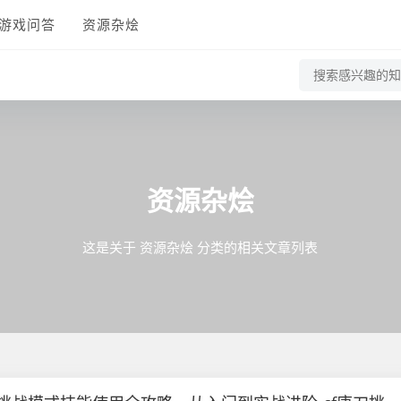
游戏问答
资源杂烩
资源杂烩
这是关于 资源杂烩 分类的相关文章列表