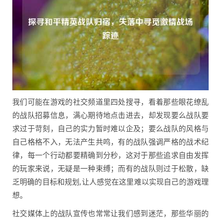
我们可能在游戏的社交频道里四处搜寻，看着那些眼花缭乱
的战队招募信息，满心期待地点击进去，却发现要么战队要
求过于苛刻，自己的实力暂时难以企及；要么战队的风格与
自己格格不入，无法产生共鸣，有的战队强调严格的战术纪
律，每一个行动都要精确到分秒，这对于那些追求自由发挥
的玩家来说，无疑是一种束缚；而有的战队则过于松散，缺
乏明确的目标和规划,让人感觉在这里难以实现自己的游戏理
想。
社交媒体上的战队宣传也常常让我们感到迷茫，那些华丽的