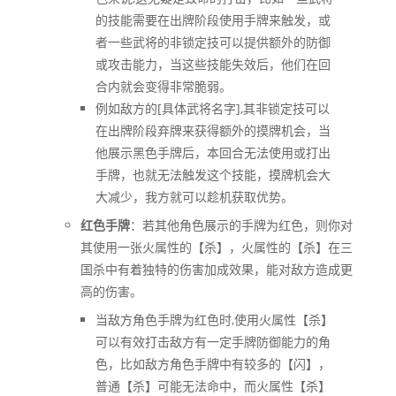
的技能需要在出牌阶段使用手牌来触发，或
者一些武将的非锁定技可以提供额外的防御
或攻击能力，当这些技能失效后，他们在回
合内就会变得非常脆弱。
例如敌方的[具体武将名字],其非锁定技可以
在出牌阶段弃牌来获得额外的摸牌机会，当
他展示黑色手牌后，本回合无法使用或打出
手牌，也就无法触发这个技能，摸牌机会大
大减少，我方就可以趁机获取优势。
红色手牌
：若其他角色展示的手牌为红色，则你对
其使用一张火属性的【杀】，火属性的【杀】在三
国杀中有着独特的伤害加成效果，能对敌方造成更
高的伤害。
当敌方角色手牌为红色时,使用火属性【杀】
可以有效打击敌方有一定手牌防御能力的角
色，比如敌方角色手牌中有较多的【闪】，
普通【杀】可能无法命中，而火属性【杀】