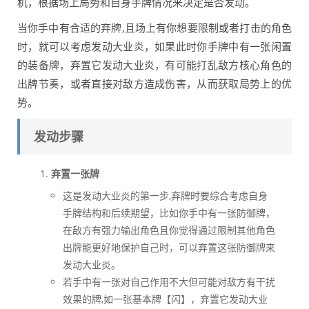
机，根据场上局势和自身手牌情况来决定是否发动。
当你手中有合适的弃牌,且场上有你想要限制或者打击的角色
时，就可以考虑发动大业炎，如果此时你手牌中有一张闲置
的装备牌，弃置它发动大业炎，有可能打乱敌方核心角色的
出牌节奏，或者直接对敌方造成伤害，从而获取局势上的优
势。
发动步骤
弃置一张牌
这是发动大业炎的第一步,弃牌时要综合考虑自身
手牌结构和后续期望，比如你手中有一张防御牌，
在敌方有强力输出角色且你觉得通过限制其他角色
出牌能更好地保护自己时，可以弃置这张防御牌来
发动大业炎。
若手中有一张对自己作用不大但可能对敌方有干扰
效果的牌,如一张基本牌【闪】，弃置它发动大业