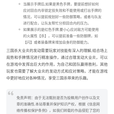
当展示手牌后,如果是黑色手牌，要提前想好如何
应对回合内非锁定技失效和不能使用或打出手牌的
情况，可以提前规划好一些防御策略，或者与队友
进行配合，让队友帮忙分担回合内的压力。
如果展示的是红色手牌,要小心应对敌方可能使用
的火属性【杀】，可以提前准备一些防御牌，如
【闪】或者装备牌来增加自身的防御能力。
三国杀大业炎的发动需要玩家对技能有深入的理解,结合场上
局势和手牌情况进行精准操作，通过合理发动大业炎，可以
在游戏中发挥出巨大的作用，为自己和团队赢得胜利，其他
玩家也需要了解大业炎的发动方式和应对策略，才能在游戏
中更好地应对各种情况，享受三国杀带来的乐趣。
免责声明：由于无法甄别是否为投稿用户创作以及文
章的准确性,本站尊重并保护知识产权，根据《信息网
络传播权保护条例》，如我们转载的作品侵犯了您的