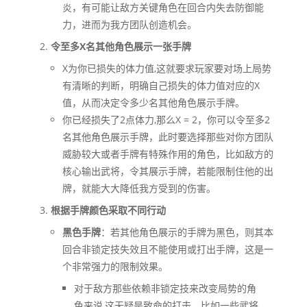
炎，有可能让敌方关键角色在回合内失去防御能
力，进而为我方团队创造机会。
令至多X名其他角色展示一张手牌
X为你已损失的体力值,这就要求玩家要对场上局势
有清晰的判断，明确自己损失的体力值对应的X
值，从而决定令多少名其他角色展示手牌。
你已经损失了2点体力,那么X = 2，你可以令至多2
名其他角色展示手牌，此时要选择那些对你方团队
威胁较大或者手牌有特殊作用的角色，比如敌方的
核心输出武将，令其展示手牌，若能限制住他的出
牌，就能大大降低我方受到的伤害。
根据手牌颜色采取不同行动
黑色手牌
：若其他角色展示的手牌为黑色，则其本
回合非锁定技失效且不能使用或打出手牌，这是一
个非常强力的限制效果。
对于敌方那些依赖非锁定技来改变局势的角
色来说,这无疑是致命的打击，比如一些武将