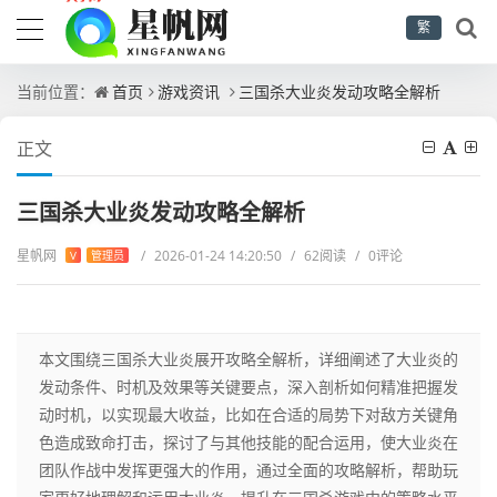
繁
当前位置：
首页
游戏资讯
三国杀大业炎发动攻略全解析
正文
三国杀大业炎发动攻略全解析
星帆网
/
2026-01-24 14:20:50
/
62阅读
/
0评论
V
管理员
本文围绕三国杀大业炎展开攻略全解析，详细阐述了大业炎的
发动条件、时机及效果等关键要点，深入剖析如何精准把握发
动时机，以实现最大收益，比如在合适的局势下对敌方关键角
色造成致命打击，探讨了与其他技能的配合运用，使大业炎在
团队作战中发挥更强大的作用，通过全面的攻略解析，帮助玩