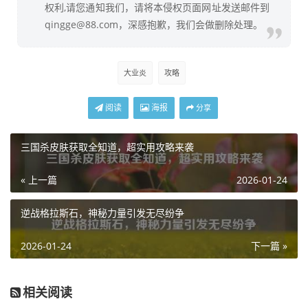
权利,请您通知我们，请将本侵权页面网址发送邮件到
qingge@88.com，深感抱歉，我们会做删除处理。
大业炎
攻略
阅读
海报
分享
三国杀皮肤获取全知道，超实用攻略来袭
« 上一篇
2026-01-24
逆战格拉斯石，神秘力量引发无尽纷争
2026-01-24
下一篇 »
相关阅读