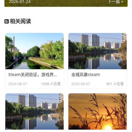
2026-01-24
下一篇 »
相关阅读
Steam关闭验证，游戏界的新变革
全城风暴steam
2026-08-07
1098 人在看
2026-08-07
901 人在看