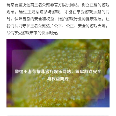
玩家要坚决远离王者荣耀非官方娱乐网站，树立正确的游戏
观念，通过正规渠道参与游戏，才能在享受游戏乐趣的同
时，保障自身的安全和权益，维护游戏行业的健康发展，让
我们共同守护王者荣耀这片公平、公正、安全的游戏天地，
尽情享受游戏带来的快乐时光。