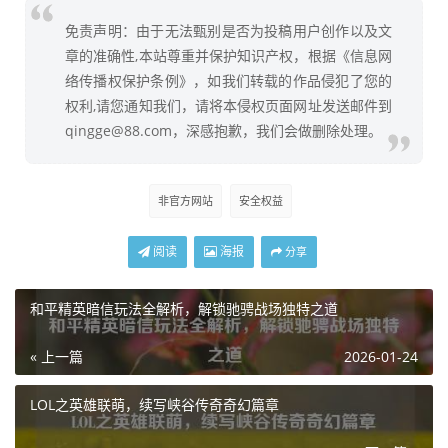
免责声明：由于无法甄别是否为投稿用户创作以及文
章的准确性,本站尊重并保护知识产权，根据《信息网
络传播权保护条例》，如我们转载的作品侵犯了您的
权利,请您通知我们，请将本侵权页面网址发送邮件到
qingge@88.com，深感抱歉，我们会做删除处理。
非官方网站
安全权益
阅读
海报
分享
和平精英暗信玩法全解析，解锁驰骋战场独特之道
« 上一篇
2026-01-24
LOL之英雄联萌，续写峡谷传奇奇幻篇章