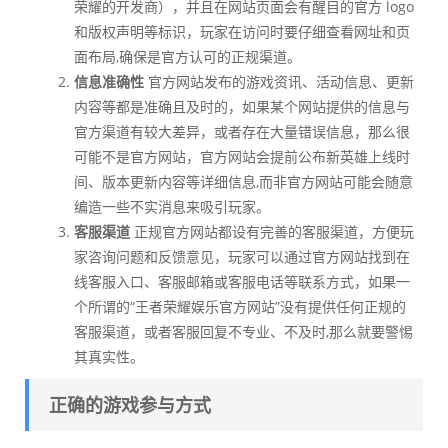
荣耀的开发商），并且在网站页面会有醒目的官方 logo
和版权声明等标识，玩家在访问时要仔细查看网址和页
面布局,确保是官方认可的正规渠道。
信息准确性
官方网站发布的游戏资讯、活动信息、更新
内容等都是准确且及时的，如果某个网站提供的信息与
官方渠道有较大差异，或者存在大量错误信息，那么很
可能不是官方网站，官方网站会提前公布新英雄上线时
间、版本更新内容等详细信息,而非官方网站可能会随意
编造一些不实消息来吸引玩家。
客服渠道
正规官方网站都设有完善的客服渠道，方便玩
家咨询问题和反馈意见，玩家可以通过官方网站找到在
线客服入口、客服邮箱或客服电话等联系方式，如果一
个所谓的“王者荣耀娱乐官方网站”没有提供任何正规的
客服渠道，或者客服回复不专业、不及时,那么就要警惕
其真实性。
正确的游戏参与方式