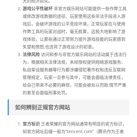
大的经济损失。
游戏公平性破坏
非官方娱乐网站可能提供一些作弊工具
或修改游戏数据的途径，玩家使用这些非法手段进入游
戏后，会破坏游戏的公平竞技环境，正常玩家在与使用
作弊工具的玩家对战时，毫无胜算，这极大地影响了游
戏体验，让那些通过正常努力提升游戏技能的玩家感到
失望和愤怒,也违背了游戏设计的初衷。
法律风险
访问和参与非官方娱乐网站的活动属于违法行
为，根据相关法律法规，未经授权提供网络游戏服务、
私自架设服务器等行为都涉嫌侵犯著作权和违反互联网
管理规定，玩家一旦参与其中，可能会面临法律责任，
给自己带来不必要的麻烦，可能会被处以罚款,情节严重
的甚至会面临刑事处罚。
如何辨别正规官方网站
官方标识
王者荣耀的官方网站通常有明显的官方标识，
如官方网址后缀一般为“tencent.com”（腾讯作为王者