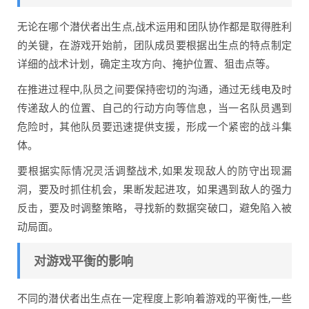
无论在哪个潜伏者出生点,战术运用和团队协作都是取得胜利
的关键，在游戏开始前，团队成员要根据出生点的特点制定
详细的战术计划，确定主攻方向、掩护位置、狙击点等。
在推进过程中,队员之间要保持密切的沟通，通过无线电及时
传递敌人的位置、自己的行动方向等信息，当一名队员遇到
危险时，其他队员要迅速提供支援，形成一个紧密的战斗集
体。
要根据实际情况灵活调整战术,如果发现敌人的防守出现漏
洞，要及时抓住机会，果断发起进攻，如果遇到敌人的强力
反击，要及时调整策略，寻找新的数据突破口，避免陷入被
动局面。
对游戏平衡的影响
不同的潜伏者出生点在一定程度上影响着游戏的平衡性,一些