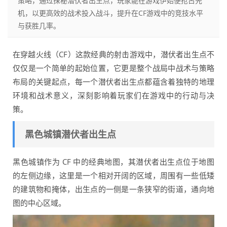
策略，通过探秘潜伏者出生点，玩家能在游戏伊始便抢占先
机，以更高效的战术投入战斗，提升在CF游戏中的竞技水平
与获胜几率。
在穿越火线（CF）这款经典的射击游戏中，潜伏者出生点不
仅仅是一个简单的起始位置，它更是整个战局中战术与策略
布局的关键起点，每一个潜伏者出生点都蕴含着独特的地理
环境和战术意义，深刻影响着玩家们在游戏中的行动与决
策。
黑色城镇潜伏者出生点
黑色城镇作为 CF 中的经典地图，其潜伏者出生点位于地图
的左侧边缘，这里是一个相对开阔的区域，周围有一些低矮
的建筑物和掩体，出生点的一侧是一条狭窄的街道，通向地
图的中心区域。