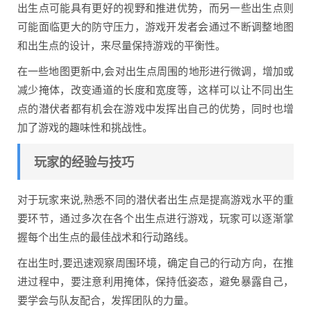
出生点可能具有更好的视野和推进优势，而另一些出生点则
可能面临更大的防守压力，游戏开发者会通过不断调整地图
和出生点的设计，来尽量保持游戏的平衡性。
在一些地图更新中,会对出生点周围的地形进行微调，增加或
减少掩体，改变通道的长度和宽度等，这样可以让不同出生
点的潜伏者都有机会在游戏中发挥出自己的优势，同时也增
加了游戏的趣味性和挑战性。
玩家的经验与技巧
对于玩家来说,熟悉不同的潜伏者出生点是提高游戏水平的重
要环节，通过多次在各个出生点进行游戏，玩家可以逐渐掌
握每个出生点的最佳战术和行动路线。
在出生时,要迅速观察周围环境，确定自己的行动方向，在推
进过程中，要注意利用掩体，保持低姿态，避免暴露自己，
要学会与队友配合，发挥团队的力量。