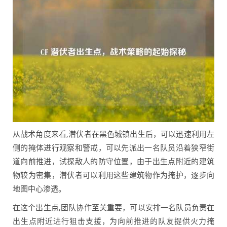
从战术角度来看,潜伏者在黑色城镇出生后，可以迅速利用左
侧的掩体进行观察和警戒，可以先派出一名队员沿着狭窄街
道向前推进，试探敌人的防守位置，由于出生点附近的建筑
物较为密集，潜伏者可以利用这些建筑物作为掩护，逐步向
地图中心渗透。
在这个出生点,团队协作至关重要，可以安排一名队员负责在
出生点附近进行狙击支援，为向前推进的队友提供火力掩