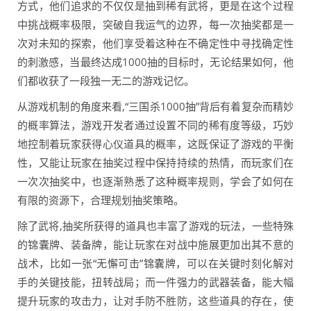
方式，他们追求的不仅仅是抽到稀有武将，更是在这个过程
中挑战概率极限，突破自我运气的边界，每一次抽奖都是一
次对未知的探索，他们享受着这种在不确定性中寻找确定性
的刺激感，当最终达成1000抽的目标时，无论结果如何，他
们都收获了一段独一无二的游戏记忆。
从游戏机制的角度来看,“三国杀1000抽”背后有着复杂而精妙
的概率算法，游戏开发者通过设置不同的稀有度等级，巧妙
地控制着玩家获得心仪道具的概率，这既保证了游戏的平衡
性，又能让玩家在抽奖过程中保持持续的热情，而玩家们在
一次次抽奖中，也逐渐熟悉了这种概率规则，学会了如何在
有限的资源下，合理规划抽奖策略。
除了武将,抽奖所获得的道具也丰富了游戏的玩法，一些特殊
的锦囊牌、装备牌，能让玩家在对战中施展更加出其不意的
战术，比如一张“无懈可击”锦囊牌，可以在关键时刻化解对
手的关键技能，扭转战局；而一件强力的武器装备，能大幅
提升玩家的攻击力，让对手防不胜防，这些道具的存在，使