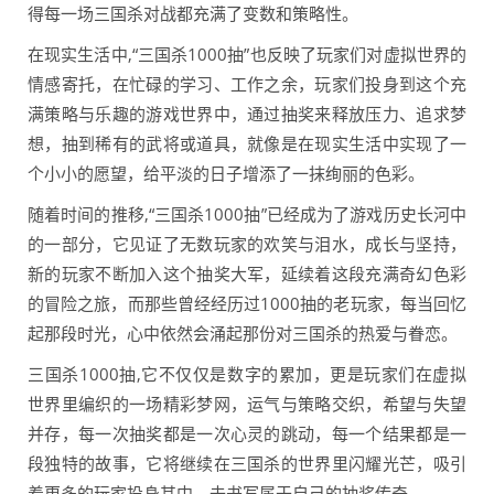
得每一场三国杀对战都充满了变数和策略性。
在现实生活中,“三国杀1000抽”也反映了玩家们对虚拟世界的
情感寄托，在忙碌的学习、工作之余，玩家们投身到这个充
满策略与乐趣的游戏世界中，通过抽奖来释放压力、追求梦
想，抽到稀有的武将或道具，就像是在现实生活中实现了一
个小小的愿望，给平淡的日子增添了一抹绚丽的色彩。
随着时间的推移,“三国杀1000抽”已经成为了游戏历史长河中
的一部分，它见证了无数玩家的欢笑与泪水，成长与坚持，
新的玩家不断加入这个抽奖大军，延续着这段充满奇幻色彩
的冒险之旅，而那些曾经经历过1000抽的老玩家，每当回忆
起那段时光，心中依然会涌起那份对三国杀的热爱与眷恋。
三国杀1000抽,它不仅仅是数字的累加，更是玩家们在虚拟
世界里编织的一场精彩梦网，运气与策略交织，希望与失望
并存，每一次抽奖都是一次心灵的跳动，每一个结果都是一
段独特的故事，它将继续在三国杀的世界里闪耀光芒，吸引
着更多的玩家投身其中，去书写属于自己的抽奖传奇。