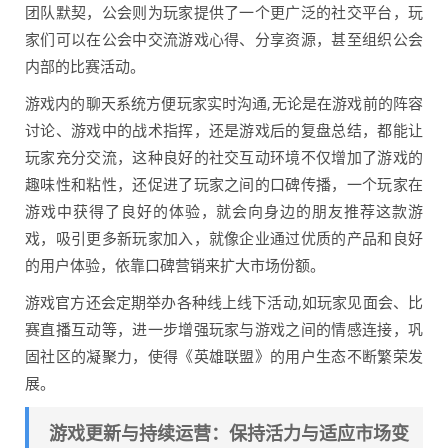
团队默契，公会则为玩家提供了一个更广泛的社交平台，玩
家们可以在公会中交流游戏心得、分享资源，甚至组织公会
内部的比赛活动。
游戏内的聊天系统方便玩家实时沟通,无论是在游戏前的阵容
讨论、游戏中的战术指挥，还是游戏后的复盘总结，都能让
玩家充分交流，这种良好的社交互动环境不仅增加了游戏的
趣味性和粘性，还促进了玩家之间的口碑传播，一个玩家在
游戏中获得了良好的体验，就会向身边的朋友推荐这款游
戏，吸引更多新玩家加入，就像企业通过优质的产品和良好
的用户体验，依靠口碑营销来扩大市场份额。
游戏官方还会定期举办各种线上线下活动,如玩家见面会、比
赛直播互动等，进一步增强玩家与游戏之间的情感连接，巩
固社区的凝聚力，使得《英雄联盟》的用户生态不断繁荣发
展。
游戏更新与持续运营：保持活力与适应市场变