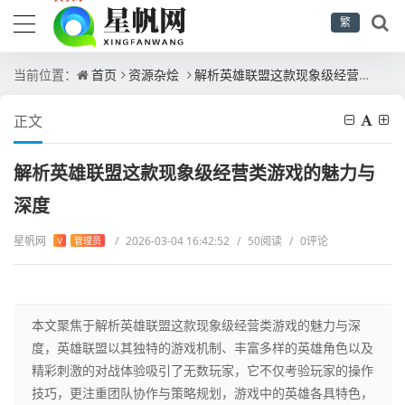
繁
当前位置：
首页
资源杂烩
解析英雄联盟这款现象级经营类游戏的魅力与深度
正文
解析英雄联盟这款现象级经营类游戏的魅力与
深度
星帆网
/
2026-03-04 16:42:52
/
50阅读
/
0评论
V
管理员
本文聚焦于解析英雄联盟这款现象级经营类游戏的魅力与深
度，英雄联盟以其独特的游戏机制、丰富多样的英雄角色以及
精彩刺激的对战体验吸引了无数玩家，它不仅考验玩家的操作
技巧，更注重团队协作与策略规划，游戏中的英雄各具特色，