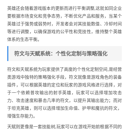
英雄还会随着游戏版本的更新而进行平衡调整,这就如同企业
要根据市场变化和竞争态势，不断优化产品和服务，当某个
英雄过于强势或弱势时，开发者会对其技能数值、冷却时间
等进行调整，以确保游戏的公平性和竞技性，维持整个英雄
体系的生态平衡。
符文与天赋系统：个性化定制与策略强化
符文和天赋系统为玩家提供了高度的个性化定制空间,是经营
类游戏中独特的策略强化手段，符文就像是游戏角色的装备
插件，可以根据英雄的定位和玩家的游戏风格进行选择，对
于一个依赖普攻输出的射手英雄，玩家可以选择增加攻击
力、攻击速度和暴击几率的符文，以提升其输出能力；而对
于坦克英雄，则可以选择增加生命值、护甲和魔抗的符文，
增强生存能力。
天赋则更像是一套技能树,玩家可以在游戏开始前根据不同的