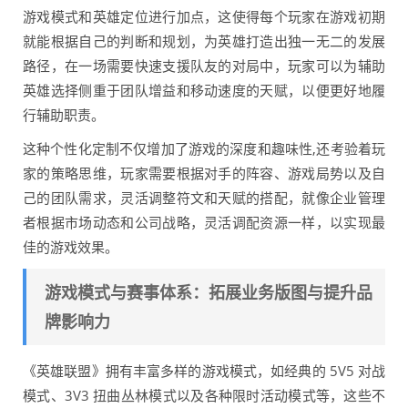
游戏模式和英雄定位进行加点，这使得每个玩家在游戏初期
就能根据自己的判断和规划，为英雄打造出独一无二的发展
路径，在一场需要快速支援队友的对局中，玩家可以为辅助
英雄选择侧重于团队增益和移动速度的天赋，以便更好地履
行辅助职责。
这种个性化定制不仅增加了游戏的深度和趣味性,还考验着玩
家的策略思维，玩家需要根据对手的阵容、游戏局势以及自
己的团队需求，灵活调整符文和天赋的搭配，就像企业管理
者根据市场动态和公司战略，灵活调配资源一样，以实现最
佳的游戏效果。
游戏模式与赛事体系：拓展业务版图与提升品
牌影响力
《英雄联盟》拥有丰富多样的游戏模式，如经典的 5V5 对战
模式、3V3 扭曲丛林模式以及各种限时活动模式等，这些不