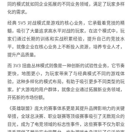
同的模式就如同企业拓展的不同业务领域，满足了玩家多样
化的需求。
经典 5V5 对战模式是游戏的核心业务，它承载着竞技的精
髓，吸引了大量追求高水平对战的玩家，在这个模式中，玩
家们通过长期的训练和实战积累经验，提升自己的竞技水
平，就像企业在核心业务上不断投入资源，培养专业人才，
提升产品质量。
而 3V3 扭曲丛林模式则像是一种创新的试验性业务，它节奏
更快，地图更小，为玩家带来了与经典模式不同的游戏体
验，这种多样化的模式布局，有助于吸引更多不同类型的玩
家，扩大游戏的用户群体，就像企业通过拓展新业务领域，
开拓新的市场份额。
《英雄联盟》庞大的赛事体系更是其提升品牌影响力的关键
举措，全球总决赛、职业联赛等顶级赛事吸引了无数观众的
目光，成为了电竞领域的标志性事件，这些赛事不仅为职业