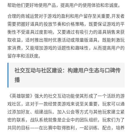
帮助他们更好地使用产品，提高用户的使用体验和忠诚度。
合理的商城运营对于游戏的盈利和用户留存至关重要,开发者
需要把握好道具的投放节奏和价格策略，既要保证游戏的平
衡性不受道具过度影响，又要通过有吸引力的道具销售来获
取收益，适时推出限时优惠活动或限量版道具，既能刺激玩
家消费，又能增加游戏的话题性和趣味性，从而提高用户的
留存率和活跃度。
社交互动与社区建设：构建用户生态与口碑传
播
《英雄联盟》强大的社交互动功能使其形成了一个活跃的游
戏社区，这对于一款经营类游戏来说至关重要，玩家可以通
过添加好友、组建战队、加入公会等方式与其他玩家建立紧
密的联系，战队系统就像是企业中的团队组织，玩家们为了
共同的目标——在比赛中取得胜利，一起训练、配合，培养