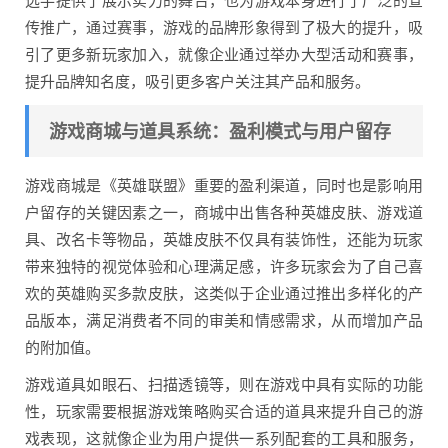
选手提供了展示实力的舞台，也为游戏本身进行了广泛的宣
传推广，通过赛事，游戏的品牌形象得到了极大的提升，吸
引了更多新玩家加入，就像企业通过举办大型活动和赛事，
提升品牌知名度，吸引更多客户关注其产品和服务。
游戏商城与道具系统：盈利模式与用户留存
游戏商城是《英雄联盟》重要的盈利渠道，同时也是影响用
户留存的关键因素之一，商城中出售各种英雄皮肤、游戏道
具、改名卡等物品，英雄皮肤不仅具有装饰性，还能为玩家
带来独特的视觉体验和心理满足感，许多玩家会为了自己喜
欢的英雄购买多款皮肤，这类似于企业通过推出多样化的产
品版本，满足消费者不同的审美和情感需求，从而增加产品
的附加值。
游戏道具如眼石、扫描透镜等，则在游戏中具有实际的功能
性，玩家需要根据游戏策略购买合适的道具来提升自己的游
戏表现，这就像企业为用户提供一系列配套的工具和服务，