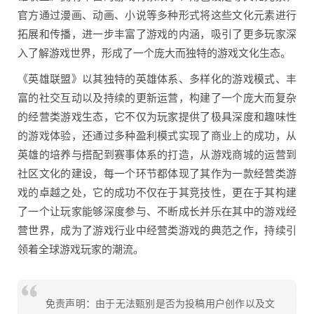
官方通过漫画、动画、小说等多种形式将这些文化元素进行
拓展和传播，进一步丰富了游戏的内涵，吸引了更多玩家深
入了解游戏世界，形成了一个庞大而独特的游戏文化生态。
《英雄联盟》以其独特的英雄体系、多样化的游戏模式、丰
富的社交互动以及持续的更新运营，构建了一个庞大而复杂
的经营类游戏生态，它不仅为玩家提供了极具深度和趣味性
的游戏体验，还通过多种盈利模式实现了商业上的成功，从
英雄的培养与搭配到赛事体系的打造，从游戏商城的运营到
社区文化的建设，每一个环节都体现了其作为一款经营类游
戏的卓越之处，它的成功不仅在于其竞技性，更在于其构建
了一个让玩家能够深度参与、不断成长并乐在其中的游戏经
营世界，成为了游戏行业中经营类游戏的典范之作，持续引
领着全球游戏玩家的潮流。
免责声明：由于无法甄别是否为投稿用户创作以及文