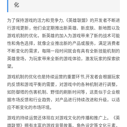
化
为了保持游戏的活力和竞争力,《英雄联盟》的开发者不断进
行游戏更新，他们会定期推出新英雄、新皮肤、新地图以及
游戏机制的优化，新英雄的加入为游戏带来了新的战术可能
性和角色选择，就像企业推出新的产品或服务，满足消费者
不断变化的需求，每隔一段时间就会有具有全新技能机制的
英雄登场，为玩家带来全新的游戏体验，激发玩家的探索欲
望。
游戏机制的优化也是持续运营的重要环节,开发者会根据玩家
的反馈和游戏平衡的需要，对游戏中的各种机制进行调整，
如防御塔的伤害机制、野怪的刷新时间等，这类似于企业根
据市场反馈和行业趋势，对产品进行持续改进和升级，以适
应不断变化的市场环境。
游戏的持续运营还体现在对游戏文化的传播和推广上。《英
雄联盟》拥有丰富的游戏背景故事、角色设定等文化元素，