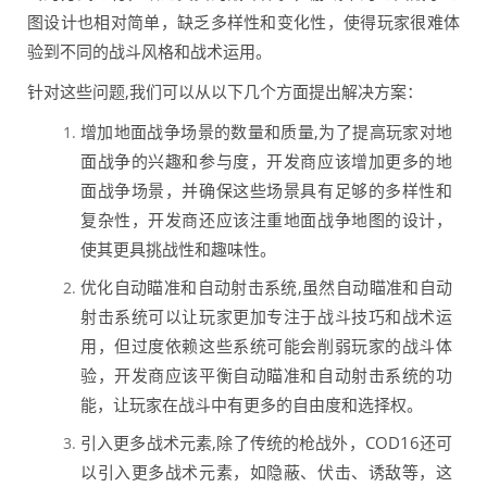
图设计也相对简单，缺乏多样性和变化性，使得玩家很难体
验到不同的战斗风格和战术运用。
针对这些问题,我们可以从以下几个方面提出解决方案：
增加地面战争场景的数量和质量,为了提高玩家对地
面战争的兴趣和参与度，开发商应该增加更多的地
面战争场景，并确保这些场景具有足够的多样性和
复杂性，开发商还应该注重地面战争地图的设计，
使其更具挑战性和趣味性。
优化自动瞄准和自动射击系统,虽然自动瞄准和自动
射击系统可以让玩家更加专注于战斗技巧和战术运
用，但过度依赖这些系统可能会削弱玩家的战斗体
验，开发商应该平衡自动瞄准和自动射击系统的功
能，让玩家在战斗中有更多的自由度和选择权。
引入更多战术元素,除了传统的枪战外，COD16还可
以引入更多战术元素，如隐蔽、伏击、诱敌等，这