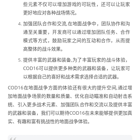
些元素不仅可以增加游戏的可玩性，还可以让玩家
更好地应对各种战场情况。
加强团队合作和交流,在地面战争中，团队协作和沟
通至关重要，开发商可以通过增加团队任务、合作
模式等方式，鼓励玩家之间的互动和合作，从而提
高整体的战斗效果。
提供丰富的武器和装备,为了丰富玩家的战斗体验，
COD16可以提供更多种类的武器和装备，让玩家可
以根据自己的喜好和战术需求选择合适的武器。
COD16在地面战争方面的体验还有很大的提升空间,通过增
加地面战争场景的数量和质量、优化自动瞄准和自动射击系
统、引入更多战术元素、加强团队合作和交流以及提供丰富
的武器和装备，我们可以期待COD16在未来能够提供更加真
实、有趣和富有挑战性的地面战争体验。