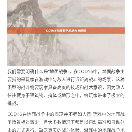
我们需要明确什么是“地面战争”，在COD16中，地面战争主
要指的是玩家在游戏中与敌人进行近距离战斗的场景，这种
类型的战斗需要玩家具备高度的技巧和战术意识，因为敌人
往往藏身于建筑物、掩体或地形之中，给玩家带来了极大的
挑战。
COD16在地面战争中的表现并不尽如人意,游戏中的地面战
争场景相对较少，且大多数情况下都是以自动瞄准和自动射
击的方式进行，缺乏真实的战斗体验，游戏中的地面战争地