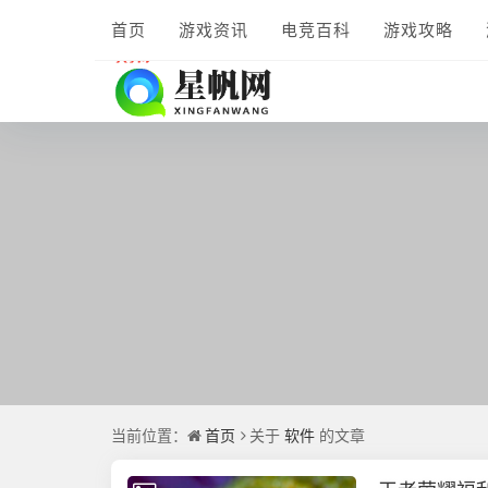
首页
游戏资讯
电竞百科
游戏攻略
当前位置：
首页
关于
软件
的文章