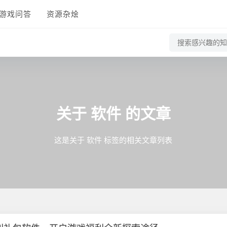
游戏问答
资源杂烩
关于
软件
的文章
这是关于 软件 标签的相关文章列表