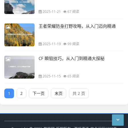
2025-11-21
67 阅读
王者荣耀防身打野攻略，从入门迈向精通
2025-11-19
99 阅读
CF 瞬狙技巧，从入门到精通大探秘
2025-11-15
65 阅读
1
2
下一页
末页
共 2 页