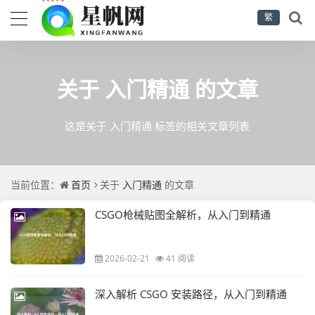
繁
关于
入门精通
的文章
这是关于 入门精通 标签的相关文章列表
当前位置：
首页
关于
入门精通
的文章
CSGO枪械贴图全解析，从入门到精通
2026-02-21
41 阅读
深入解析 CSGO 安装路径，从入门到精通