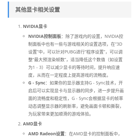
其他显卡相关设置
NVIDIA显卡
NVIDIA控制面板
：除了游戏内的设置，NVIDIA控
制面板中也有一些与游戏相关的设置选项，在“3D
设置”中，可以针对PUBG进行“程序设置”，可以调
整“最大预渲染帧数”，适当降低这个数值（如设置
为1 - 3）可以减少显卡的等待时间，提升响应速
度，从而在一定程度上提高游戏的流畅度。
G - Sync
：如果你的显示器支持G - Sync技术，开
启后可以实现显卡与显示器的同步，进一步提升画
面的流畅度和稳定性，G - Sync会根据显卡的帧率
动态调整显示器的刷新率，避免画面卡顿和撕裂，
为玩家带来更加顺滑的游戏体验。
AMD显卡
AMD Radeon设置
：在AMD显卡的控制面板中，