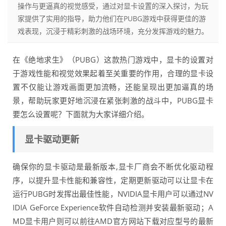
操作与更逼真的视觉感受，通过对显卡设置的深入探讨，为玩
家提供了实用的指导，助力他们在PUBG游戏中获得更佳的游
戏表现，沉浸于精彩刺激的战场环境，充分发挥游戏的魅力。
在《绝地求生》（PUBG）这款热门游戏中，显卡的设置对
于游戏性能和视觉效果起着至关重要的作用，合理的显卡设
置不仅能让游戏画面更加流畅，还能呈现出更加逼真的场
景，帮助玩家更好地沉浸在紧张刺激的战斗中，PUBG显卡
要怎么设置呢？下面就为大家详细介绍。
显卡驱动更新
确保你的显卡驱动是最新版本,显卡厂商会不断优化驱动程
序，以提升显卡性能和兼容性，定期更新驱动可以让显卡在
运行PUBG时发挥出最佳性能，NVIDIA显卡用户可以通过NV
IDIA GeForce Experience软件自动检测并安装最新驱动；A
MD显卡用户则可以前往AMD官方网站下载对应型号的最新