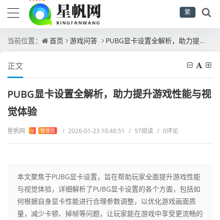
繁
当前位置：
首页
游戏问答
PUBG显卡设置全解析，助力提升游戏性能与视觉体验
正文
PUBG显卡设置全解析，助力提升游戏性能与视
觉体验
星帆网
/
2026-01-23 10:48:51
/
57阅读
/
0评论
V
管理员
本文聚焦于PUBG显卡设置，旨在帮助玩家全面提升游戏性能
与视觉体验，详细解析了PUBG显卡设置的各个方面，包括如
何根据自身显卡性能进行合理参数调整，以优化游戏画面质
量，减少卡顿、掉帧等问题，让玩家能在游戏中享受更流畅的