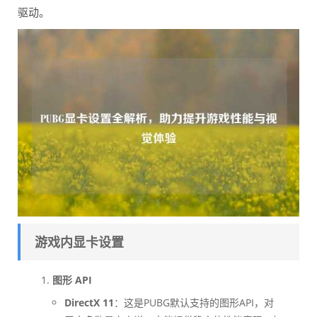
驱动。
游戏内显卡设置
图形 API
DirectX 11
：这是PUBG默认支持的图形API，对