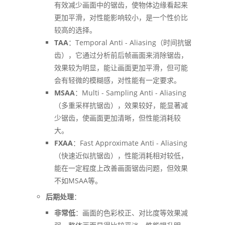
有效减少画面中的锯齿，使物体边缘看起来
更加平滑，对性能影响较小，是一个性价比
较高的选择。
TAA
：Temporal Anti - Aliasing（时间抗锯
齿），它通过分析前后帧画面来消除锯齿，
效果较为明显，能让画面更加平滑，但可能
会有轻微的模糊感，对性能有一定要求。
MSAA
：Multi - Sampling Anti - Aliasing
（多重采样抗锯齿），效果较好，能显著减
少锯齿，使画面更加清晰，但性能消耗较
大。
FXAA
：Fast Approximate Anti - Aliasing
（快速近似抗锯齿），性能消耗相对较低，
能在一定程度上改善画面锯齿问题，但效果
不如MSAA等。
后期处理
：
非常低
：画面的色彩校正、对比度等效果减