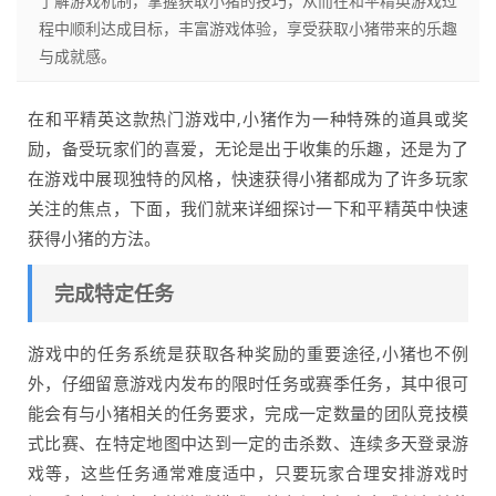
了解游戏机制，掌握获取小猪的技巧，从而在和平精英游戏过
程中顺利达成目标，丰富游戏体验，享受获取小猪带来的乐趣
与成就感。
在和平精英这款热门游戏中,小猪作为一种特殊的道具或奖
励，备受玩家们的喜爱，无论是出于收集的乐趣，还是为了
在游戏中展现独特的风格，快速获得小猪都成为了许多玩家
关注的焦点，下面，我们就来详细探讨一下和平精英中快速
获得小猪的方法。
完成特定任务
游戏中的任务系统是获取各种奖励的重要途径,小猪也不例
外，仔细留意游戏内发布的限时任务或赛季任务，其中很可
能会有与小猪相关的任务要求，完成一定数量的团队竞技模
式比赛、在特定地图中达到一定的击杀数、连续多天登录游
戏等，这些任务通常难度适中，只要玩家合理安排游戏时