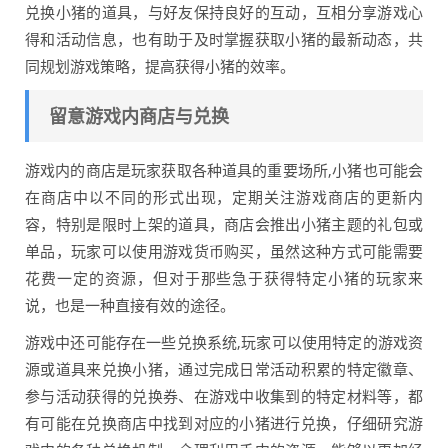
兑换小猪的道具，与好友保持良好的互动，互相分享游戏心
得和活动信息，也有助于及时掌握获取小猪的最新动态，共
同规划游戏策略，提高获得小猪的效率。
留意游戏内商店与兑换
游戏内的商店是玩家获取各种道具的重要场所,小猪也可能会
在商店中以不同的形式出现，定期关注游戏商店的更新内
容，特别是限时上架的道具，商店会推出小猪主题的礼包或
单品，玩家可以使用游戏货币购买，虽然这种方式可能需要
花费一定的资源，但对于那些急于获得特定小猪的玩家来
说，也是一种直接有效的途径。
游戏中还可能存在一些兑换系统,玩家可以使用特定的游戏资
源或道具来兑换小猪，通过完成日常活动积累的特定徽章、
参与活动获得的兑换券、在游戏中收集到的特定材料等，都
有可能在兑换商店中找到对应的小猪进行兑换，仔细研究游