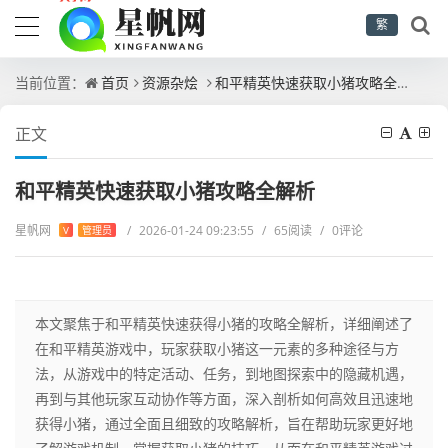
繁
当前位置：
首页
资源杂烩
和平精英快速获取小猪攻略全解析
正文
和平精英快速获取小猪攻略全解析
星帆网
/
2026-01-24 09:23:55
/
65阅读
/
0评论
V
管理员
本文聚焦于和平精英快速获得小猪的攻略全解析，详细阐述了
在和平精英游戏中，玩家获取小猪这一元素的多种途径与方
法，从游戏中的特定活动、任务，到地图探索中的隐藏机遇，
再到与其他玩家互动协作等方面，深入剖析如何高效且迅速地
获得小猪，通过全面且细致的攻略解析，旨在帮助玩家更好地