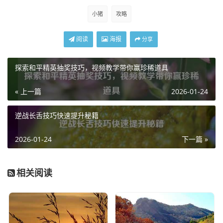
小猪
攻略
阅读
海报
分享
探索和平精英抽奖技巧，视频教学带你赢珍稀道具
« 上一篇
2026-01-24
逆战长舌技巧快速提升秘籍
2026-01-24
下一篇 »
相关阅读