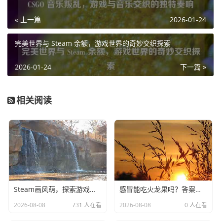
« 上一篇
2026-01-24
完美世界与 Steam 余额，游戏世界的奇妙交织探索
2026-01-24
下一篇 »
相关阅读
Steam画风萌，探索游戏世界的新宠儿
感冒能吃火龙果吗？答案可能和你想的不一样-感冒能吃火龙果吗
2026-08-08
731 人在看
2026-08-08
0 人在看