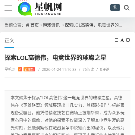
繁
当前位置：
首页
游戏资讯
探索LOL高德伟，电竞世界的璀璨之星
正文
探索LOL高德伟，电竞世界的璀璨之星
星帆网
/
2026-01-24 11:16:33
/
76阅读
/
0评论
V
管理员
本文聚焦于探索“LOL高德伟”这一电竞世界的璀璨之星，高德
伟在《英雄联盟》领域展现出非凡实力，其精彩操作与卓越表
现备受瞩目，他凭借精湛技艺在赛场上披荆斩棘，成为众多玩
家心目中的偶像，对他的探索不仅能深入了解其电竞生涯的高
光时刻，还能洞察他在激烈竞争中脱颖而出的秘诀，以及他为