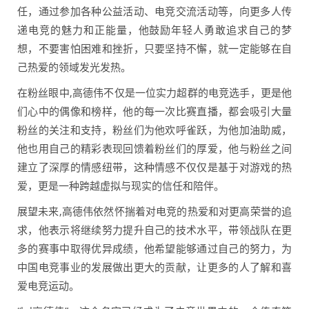
任，通过参加各种公益活动、电竞交流活动等，向更多人传
递电竞的魅力和正能量，他鼓励年轻人勇敢追求自己的梦
想，不要害怕困难和挫折，只要坚持不懈，就一定能够在自
己热爱的领域发光发热。
在粉丝眼中,高德伟不仅是一位实力超群的电竞选手，更是他
们心中的偶像和榜样，他的每一次比赛直播，都会吸引大量
粉丝的关注和支持，粉丝们为他欢呼雀跃，为他加油助威，
他也用自己的精彩表现回馈着粉丝们的厚爱，他与粉丝之间
建立了深厚的情感纽带，这种情感不仅仅是基于对游戏的热
爱，更是一种跨越虚拟与现实的信任和陪伴。
展望未来,高德伟依然怀揣着对电竞的热爱和对更高荣誉的追
求，他表示将继续努力提升自己的技术水平，带领战队在更
多的赛事中取得优异成绩，他希望能够通过自己的努力，为
中国电竞事业的发展做出更大的贡献，让更多的人了解和喜
爱电竞运动。