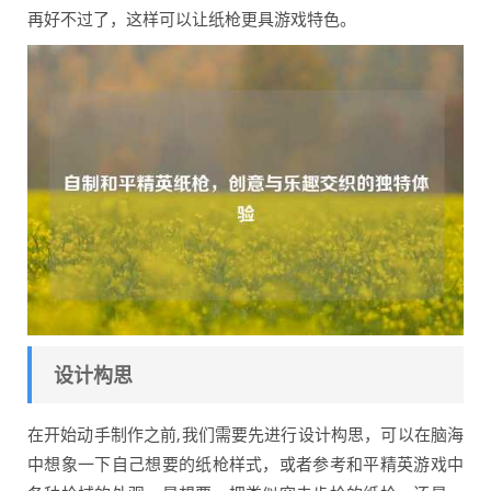
再好不过了，这样可以让纸枪更具游戏特色。
设计构思
在开始动手制作之前,我们需要先进行设计构思，可以在脑海
中想象一下自己想要的纸枪样式，或者参考和平精英游戏中