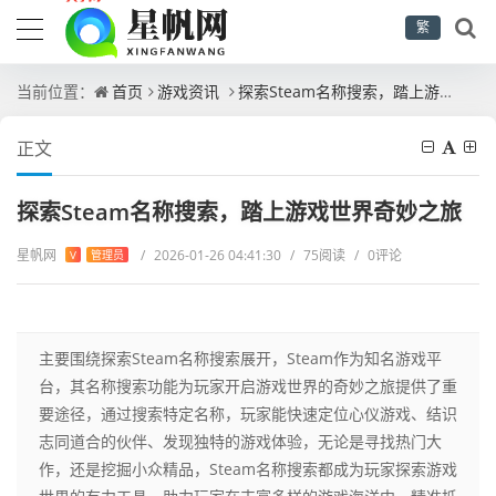
繁
当前位置：
首页
游戏资讯
探索Steam名称搜索，踏上游戏世界奇妙之旅
正文
探索Steam名称搜索，踏上游戏世界奇妙之旅
星帆网
/
2026-01-26 04:41:30
/
75阅读
/
0评论
V
管理员
主要围绕探索Steam名称搜索展开，Steam作为知名游戏平
台，其名称搜索功能为玩家开启游戏世界的奇妙之旅提供了重
要途径，通过搜索特定名称，玩家能快速定位心仪游戏、结识
志同道合的伙伴、发现独特的游戏体验，无论是寻找热门大
作，还是挖掘小众精品，Steam名称搜索都成为玩家探索游戏