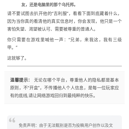
友，还是电脑里的那个乌托邦。
请不要试图去扒开他的“吉利服”，看看下面到底藏着什么，
因为当你真的看清他的真实信息时，你会发现，他只是一个
害怕失望、渴望被认可、需要被尊重的普通人。
你只需要在游戏里喊他一声：“兄弟，来我这，我有三级
甲。”
这就够了。
温馨提示：
无论在哪个平台，尊重他人的隐私都是基本
原则，不“开盒”，不传播他人个人信息，是每一位玩家应
有的底线,请让网络游戏回归到最纯粹的快乐。
免责声明：由于无法甄别是否为投稿用户创作以及文