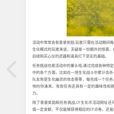
活动中常常会有登录奖励,玩家只需在活动期间
生化模式的玩家来说，无疑是一份额外的惊喜，
后续购买心仪的武器和道具打下坚实的基础。
任务挑战也是活动中的重头戏,通过完成各种特
中的各个方面，比如在一场生化战斗中累计击杀
队友免受生化幽灵的攻击等等，每完成一个任务
地向你涌来，有些任务还具有一定的趣味性和
力。
除了登录奖励和任务挑战,CF生化币活动网址
值一定金额，不仅能够获得相应的CF点券，还