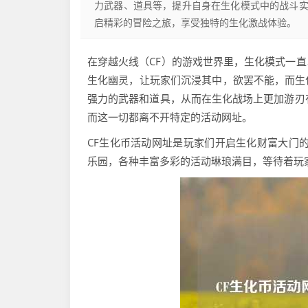
力武器、道具等，提升自身在生化模式中的战斗
启精彩的冒险之旅，享受独特的生化激战体验。
在穿越火线（CF）的游戏世界里，生化模式一
生化幽灵，让玩家们沉浸其中，欲罢不能，而生
强力的武器和道具，从而在生化战场上更加游刃
而这一切都离不开特定的活动网址。
CF生化币活动网址是玩家们开启生化财富大门
乐园，各种丰富多彩的活动琳琅满目，等待着玩