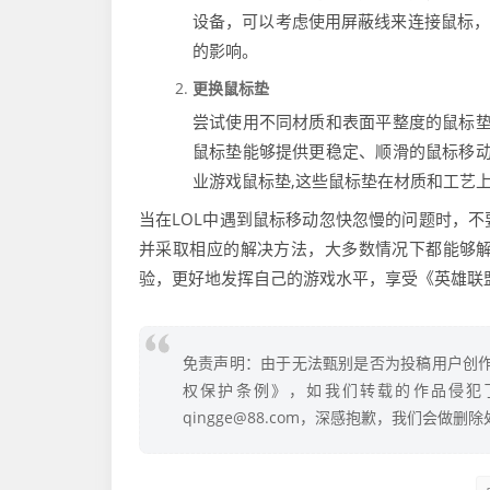
设备，可以考虑使用屏蔽线来连接鼠标，
的影响。
更换鼠标垫
尝试使用不同材质和表面平整度的鼠标
鼠标垫能够提供更稳定、顺滑的鼠标移
业游戏鼠标垫,这些鼠标垫在材质和工艺
当在LOL中遇到鼠标移动忽快忽慢的问题时，
并采取相应的解决方法，大多数情况下都能够
验，更好地发挥自己的游戏水平，享受《英雄联
免责声明：由于无法甄别是否为投稿用户创作
权保护条例》，如我们转载的作品侵犯
qingge@88.com，深感抱歉，我们会做删