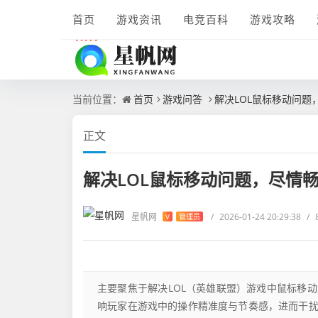
首页
游戏资讯
电竞百科
游戏攻略
当前位置：
首页
游戏问答
解决LOL鼠标移动问题
正文
解决LOL鼠标移动问题，尽情
星帆网
/
2026-01-24 20:29:38
/
V
管理员
主要聚焦于解决LOL（英雄联盟）游戏中鼠标移
响玩家在游戏中的操作精准度与节奏感，进而干