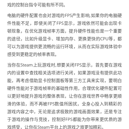
戏的控制台指令可能有所不同。
电脑的硬件配置也会对游戏的FPS产生影响,如果你的电脑硬
件性能不足，即使关闭了FPS显示，游戏依然可能会出现卡
顿现象，在优化游戏帧率方面，提升硬件性能也是一个重要
的途径，比如升级显卡、增加内存、更换更快的CPU等，都
可以为游戏提供更流畅的运行环境，从而在实际游戏体验中
感受到更稳定的帧率表现。
当你在Steam上玩游戏时,想要关闭FPS显示，首先要在游戏
内的设置中查找相关选项进行关闭，如果游戏没有提供此功
能，再考虑借助显卡控制面板等第三方工具来实现，要明白
硬件性能对于游戏帧率的基础性作用，合理优化硬件配置可
以更好地提升游戏的整体表现，让你在游戏世界中畅享更顺
滑的体验，而不再被FPS数值所困扰，全身心投入到精彩的
游戏内容之中，无论是追求极致的游戏画面效果，还是专注
于游戏的操作与竞技，控制好FPS都能为你带来更优质的游
戏感受，让你在Steam平台上的游戏之旅更加精彩。