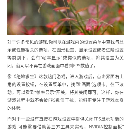
对于许多常见的游戏,你可以在游戏内的设置菜单中查找与显
示或性能相关的选项，在图形设置、显示设置或者进阶设置
等类别下，会有“帧率显示”或类似的选项，将其设置为关
闭，就可以不再在游戏画面中看到FPS数值了。
像《绝地求生》这款热门游戏，进入游戏后，点击界面右上
角的设置按钮，在设置菜单中，找到“画面”选项卡，往下滚
动，可以看到“帧率显示”开关，将其关闭即可，这样，你在
游戏过程中就不会被FPS数值干扰，能够更专注于游戏本身
的体验。
而对于一些没有直接在游戏设置中提供关闭FPS显示功能的
游戏,可能需要借助第三方工具来实现，NVIDIA控制面板”