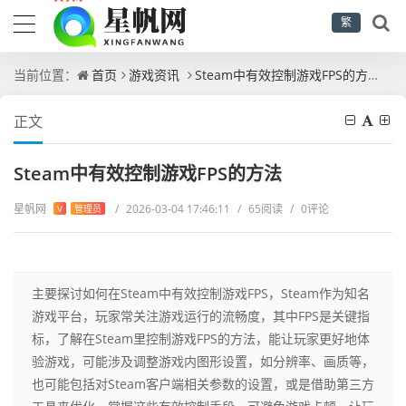
繁
当前位置：
首页
游戏资讯
Steam中有效控制游戏FPS的方法
正文
Steam中有效控制游戏FPS的方法
星帆网
/
2026-03-04 17:46:11
/
65阅读
/
0评论
V
管理员
主要探讨如何在Steam中有效控制游戏FPS，Steam作为知名
游戏平台，玩家常关注游戏运行的流畅度，其中FPS是关键指
标，了解在Steam里控制游戏FPS的方法，能让玩家更好地体
验游戏，可能涉及调整游戏内图形设置，如分辨率、画质等，
也可能包括对Steam客户端相关参数的设置，或是借助第三方