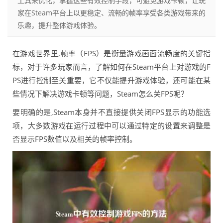
工具来优化，掌握这些有效控制手段，可避免游戏卡顿，让玩
家在Steam平台上以更稳定、流畅的帧率享受各类游戏带来的
乐趣，提升整体游戏体验。
在游戏世界里,帧率（FPS）是衡量游戏画面流畅度的关键指
标，对于许多玩家而言，了解如何在Steam平台上对游戏的F
PS进行控制至关重要，它不仅能提升游戏体验，还可能在某
些情况下解决游戏卡顿等问题，Steam怎么关FPS呢？
要明确的是,Steam本身并不直接提供关闭FPS显示的功能选
项，大多数游戏在运行过程中可以通过特定的设置来调整是
否显示FPS数值以及相关的帧率控制。